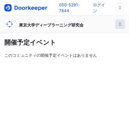
050-5291-
ログイ
7844
ン
東京大学ディープラーニング研究会
開催予定イベント
このコミュニティの開催予定イベントはありません